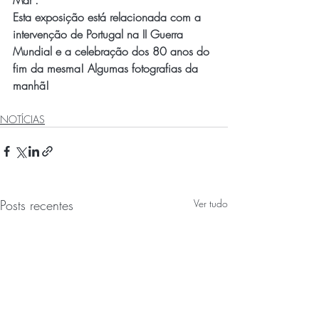
Mar".
Esta exposição está relacionada com a 
intervenção de Portugal na II Guerra 
Mundial e a celebração dos 80 anos do 
fim da mesma! Algumas fotografias da 
manhã!
NOTÍCIAS
Posts recentes
Ver tudo