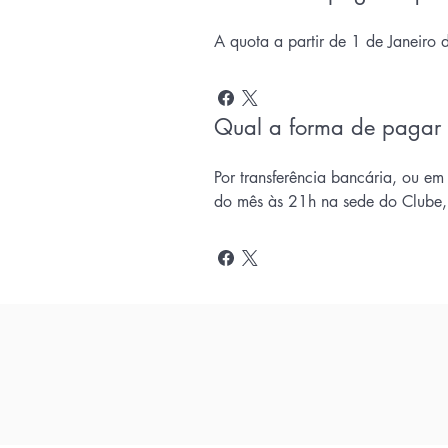
A quota a partir de 1 de Janeir
Qual a forma de pagar 
Por transferência bancária, ou em
do mês às 21h na sede do Clube