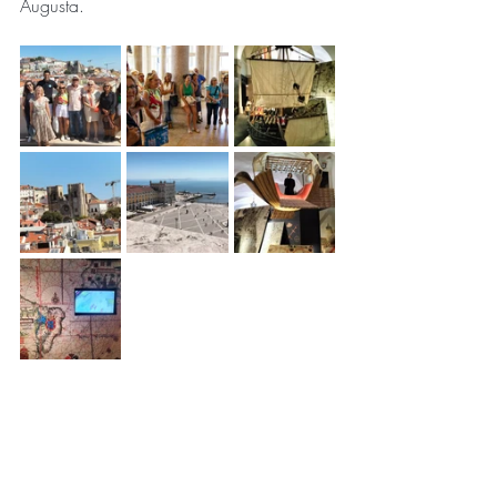
Augusta.