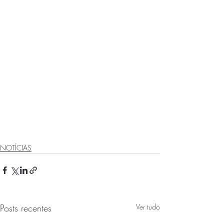
NOTÍCIAS
Posts recentes
Ver tudo