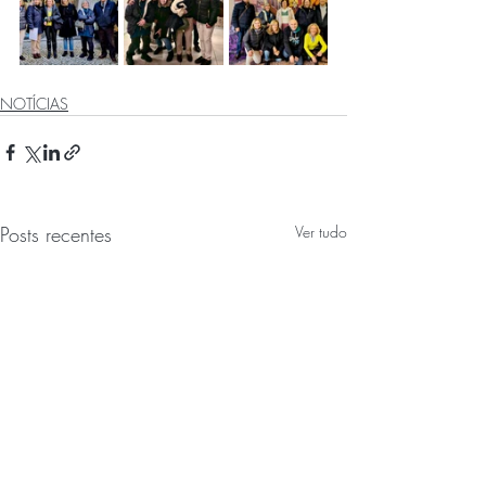
NOTÍCIAS
Posts recentes
Ver tudo