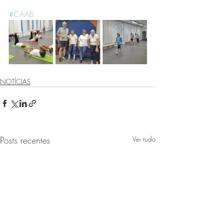
#CAAB
NOTÍCIAS
Posts recentes
Ver tudo