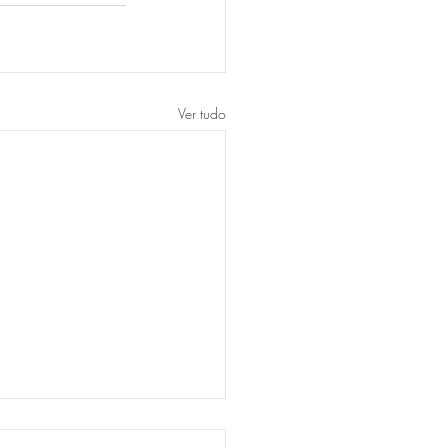
Ver tudo