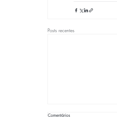
Posts recentes
Comentários