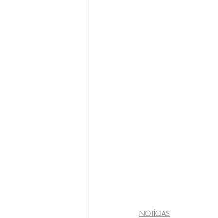
NOTÍCIAS