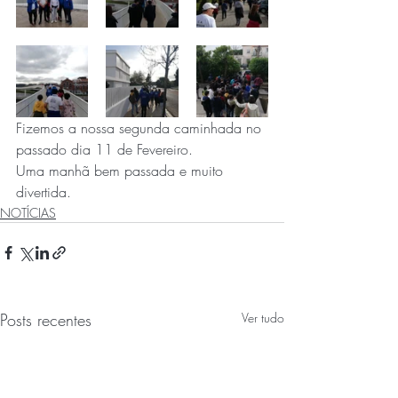
Fizemos a nossa segunda caminhada no 
passado dia 11 de Fevereiro.
Uma manhã bem passada e muito 
divertida.
NOTÍCIAS
Posts recentes
Ver tudo