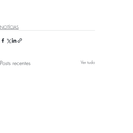
NOTÍCIAS
Posts recentes
Ver tudo