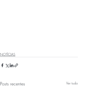
NOTÍCIAS
Posts recentes
Ver tudo