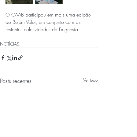
O CAAB participou em mais uma edição 
do Belém Vólei, em conjunto com as 
restantes coletividades da Freguesia.
NOTÍCIAS
Posts recentes
Ver tudo