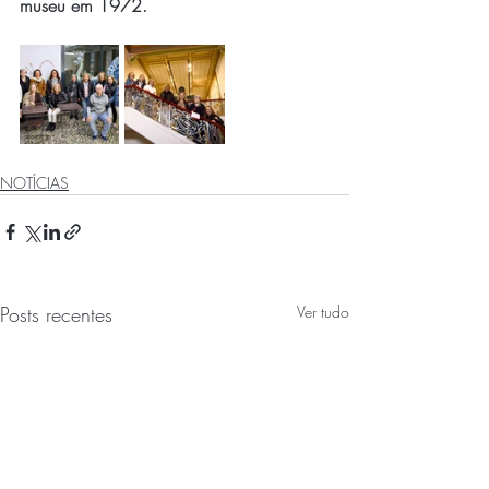
museu em 1972.
NOTÍCIAS
Posts recentes
Ver tudo