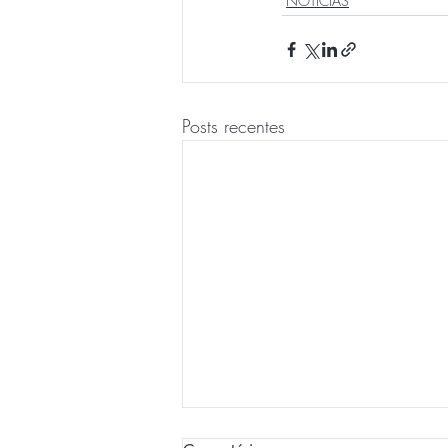
NOTÍCIAS
Posts recentes