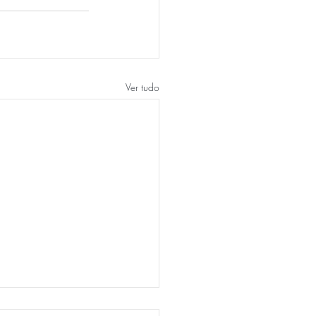
Ver tudo