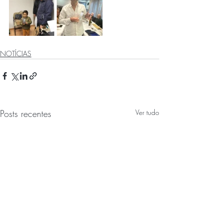
NOTÍCIAS
Posts recentes
Ver tudo