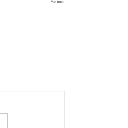
Ver tudo