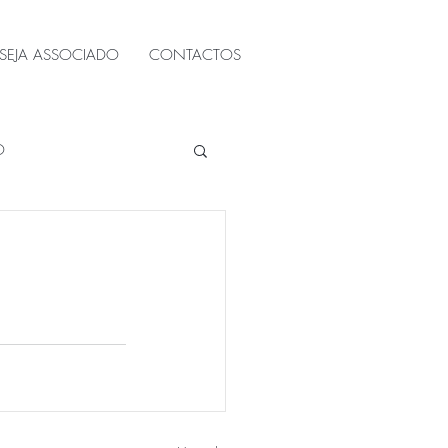
SEJA ASSOCIADO
CONTACTOS
O