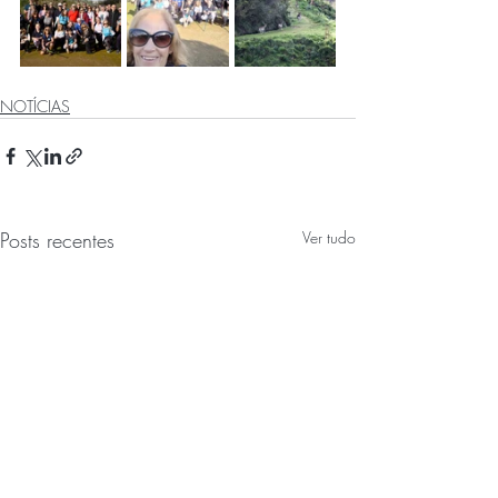
NOTÍCIAS
Posts recentes
Ver tudo