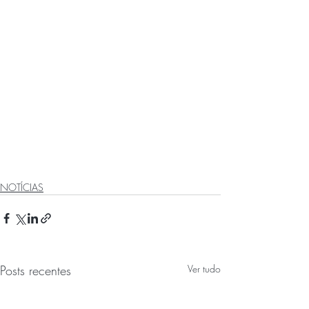
NOTÍCIAS
Posts recentes
Ver tudo