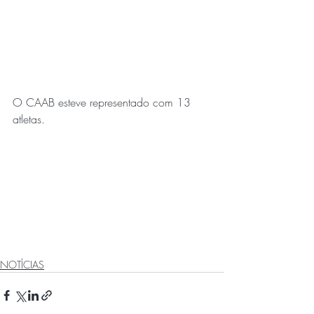
O CAAB esteve representado com 13 
atletas.
NOTÍCIAS