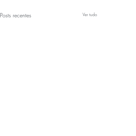
Posts recentes
Ver tudo
Comentários