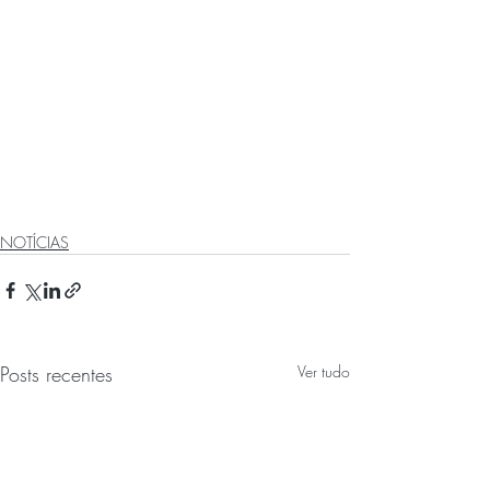
NOTÍCIAS
Posts recentes
Ver tudo