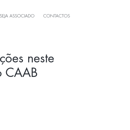
SEJA ASSOCIADO
CONTACTOS
ções neste
do CAAB