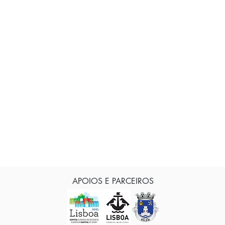
APOIOS E PARCEIROS