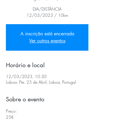
DIA/DISTÂNCIA
12/03/2023 / 10km
A inscrição está encerrada
Ver outros eventos
Horário e local
12/03/2023, 10:30
Lisboa, Pte. 25 de Abril, Lisboa, Portugal
Sobre o evento
Preço:
25€