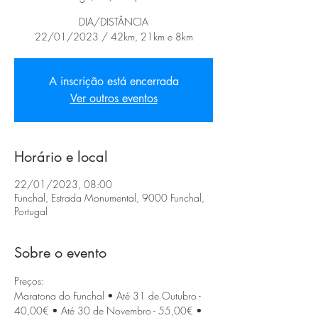
DIA/DISTÂNCIA
22/01/2023 / 42km, 21km e 8km
A inscrição está encerrada
Ver outros eventos
Horário e local
22/01/2023, 08:00
Funchal, Estrada Monumental, 9000 Funchal,
Portugal
Sobre o evento
Preços:
Maratona do Funchal • Até 31 de Outubro - 
40,00€ • Até 30 de Novembro - 55,00€ • 