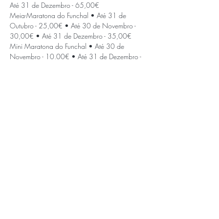
Até 31 de Dezembro - 65,00€ 
Meia-Maratona do Funchal • Até 31 de 
Outubro - 25,00€ • Até 30 de Novembro - 
30,00€ • Até 31 de Dezembro - 35,00€ 
Mini Maratona do Funchal • Até 30 de 
Novembro - 10,00€ • Até 31 de Dezembro - 
15,00€
APOIOS E PARCEIROS