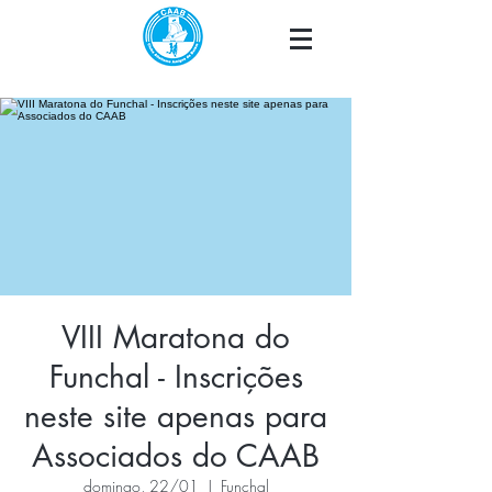
VIII Maratona do
Funchal - Inscrições
neste site apenas para
Associados do CAAB
domingo, 22/01
  |  
Funchal