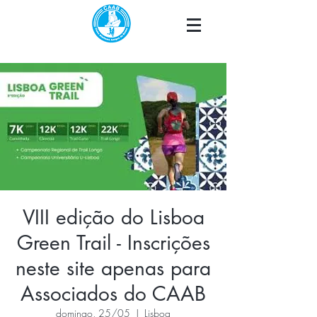
VIII edição do Lisboa
Green Trail - Inscrições
neste site apenas para
Associados do CAAB
domingo, 25/05
  |  
Lisboa