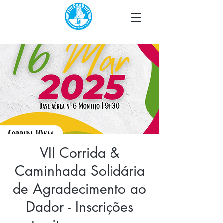
VII Corrida &
Caminhada Solidária
de Agradecimento ao
Dador - Inscrições