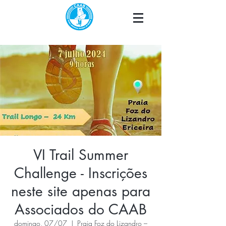
VI Trail Summer
Challenge - Inscrições
neste site apenas para
Associados do CAAB
domingo, 07/07
  |  
Praia Foz do Lizandro –