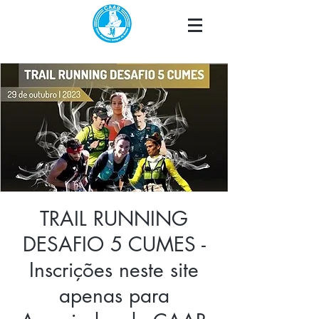
TRAIL RUNNING
DESAFIO 5 CUMES -
Inscrições neste site
apenas para