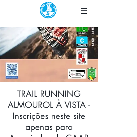
TRAIL RUNNING
ALMOUROL À VISTA -
Inscrições neste site
apenas para