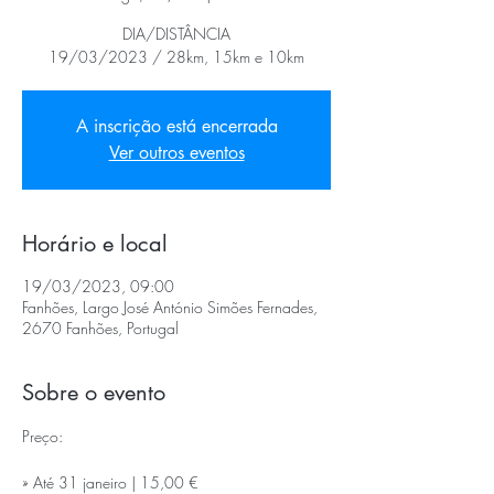
DIA/DISTÂNCIA
19/03/2023 / 28km, 15km e 10km
A inscrição está encerrada
Ver outros eventos
Horário e local
19/03/2023, 09:00
Fanhões, Largo José António Simões Fernades,
2670 Fanhões, Portugal
Sobre o evento
Preço:
» Até 31 janeiro | 15,00 €
