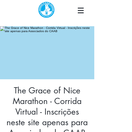
The Grace of Nice
Marathon - Corrida
Virtual - Inscrições
neste site apenas para