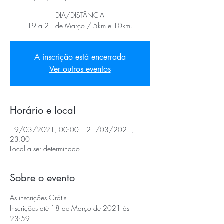
DIA/DISTÂNCIA
19 a 21 de Março / 5km e 10km.
A inscrição está encerrada
Ver outros eventos
Horário e local
19/03/2021, 00:00 – 21/03/2021,
23:00
Local a ser determinado
Sobre o evento
As inscrições Grátis 
Inscrições até 18 de Março de 2021 às 
23:59