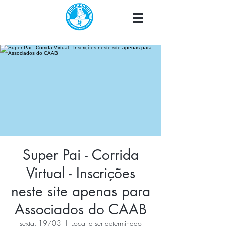
Super Pai - Corrida
Virtual - Inscrições
neste site apenas para
Associados do CAAB
sexta, 19/03
  |  
Local a ser determinado