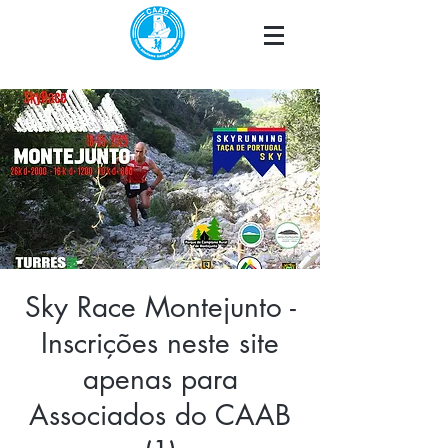
Sky Race Montejunto -
Inscrições neste site
apenas para
Associados do CAAB