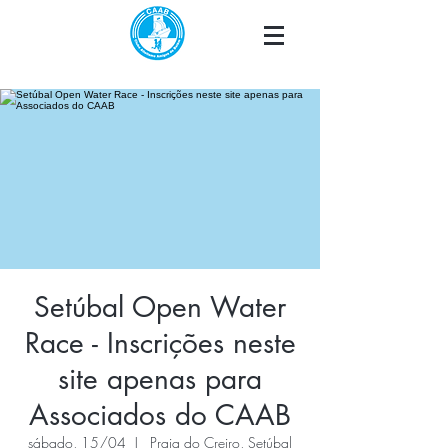
Setúbal Open Water
Race - Inscrições neste
site apenas para
Associados do CAAB
sábado, 15/04
  |  
Praia do Creiro, Setúbal