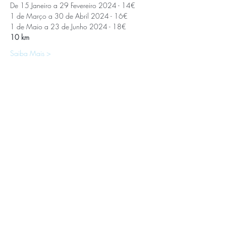
De 15 Janeiro a 29 Fevereiro 2024 - 14€
1 de Março a 30 de Abril 2024 - 16€
1 de Maio a 23 de Junho 2024 - 18€
10 km
Saiba Mais >
APOIOS E PARCEIROS