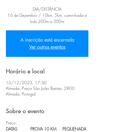
DIA/DISTÂNCIA
16 de Dezembro / 10km, 5km, caminhada e
kids 200m e 300m
A inscrição está encerrada
Ver outros eventos
Horário e local
16/12/2023, 17:30
Almada, Praça São João Batista, 2800
Almada, Portugal
Sobre o evento
Preço:
DATAS           PROVA 10 KM     PEQUENADA