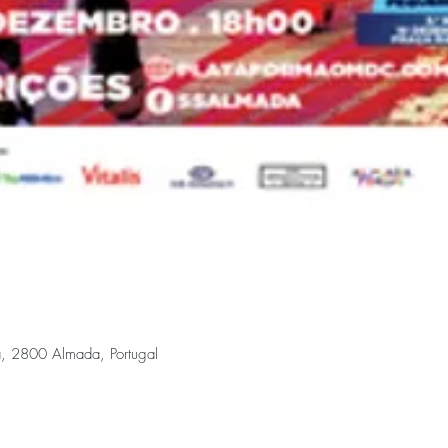
a, 2800 Almada, Portugal