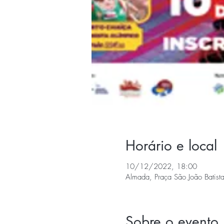
Horário e local
10/12/2022, 18:00
Almada, Praça São João Batist
Sobre o evento