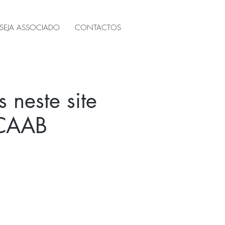
SEJA ASSOCIADO
CONTACTOS
 neste site
 CAAB