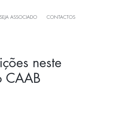
SEJA ASSOCIADO
CONTACTOS
ções neste
do CAAB