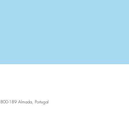
2800-189 Almada, Portugal