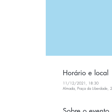
Horário e local
11/12/2021, 18:30
Almada, Praça da Liberdade, 
Sobre o evento