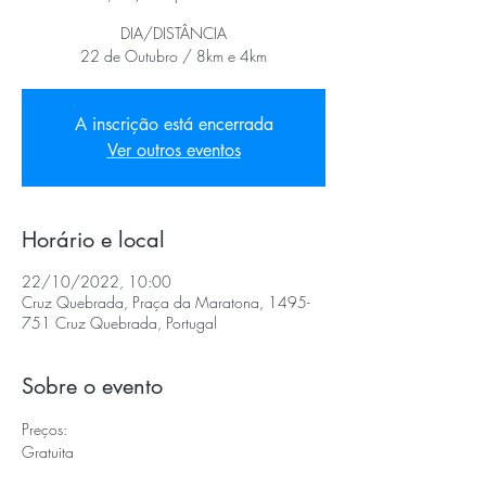
DIA/DISTÂNCIA
22 de Outubro / 8km e 4km
A inscrição está encerrada
Ver outros eventos
Horário e local
22/10/2022, 10:00
Cruz Quebrada, Praça da Maratona, 1495-
751 Cruz Quebrada, Portugal
Sobre o evento
Preços:
Gratuita