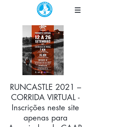
RUNCASTLE 2021 –
CORRIDA VIRTUAL -
Inscrições neste site
apenas para