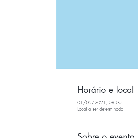
Horário e local
01/05/2021, 08:00
Local a ser determinado
Sobre o evento