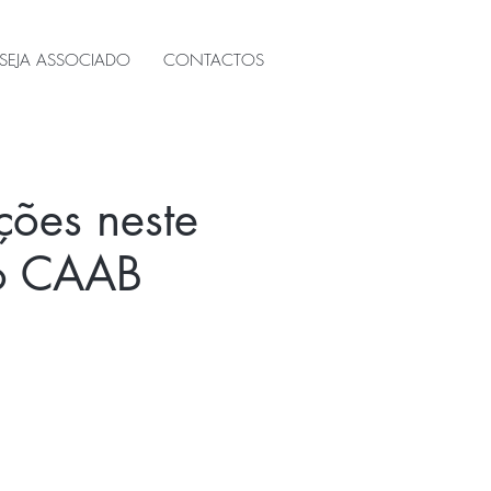
SEJA ASSOCIADO
CONTACTOS
ições neste
do CAAB