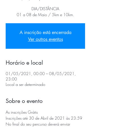
DIA/DISTÂNCIA
01 a 08 de Maio / 5km e 10km.
A inscrição está encerrada
Ver outros eventos
Horário e local
01/05/2021, 00:00 – 08/05/2021,
23:00
Local a ser determinado
Sobre o evento
As inscrições Grátis 
Inscrições até 30 de Abril de 2021 às 23:59
No final do seu percurso deverá enviar 