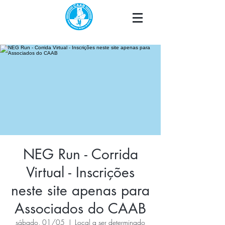
NEG Run - Corrida
Virtual - Inscrições
neste site apenas para
Associados do CAAB
sábado, 01/05
  |  
Local a ser determinado