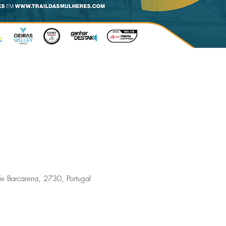
de Barcarena, 2730, Portugal