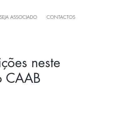
SEJA ASSOCIADO
CONTACTOS
ições neste
do CAAB