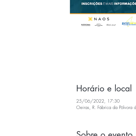
Horário e local
25/06/2022, 17:30
Oeiras, R. Fábrica da Pólvora 
Sobre o evento