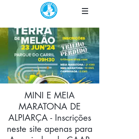
MINI E MEIA
MARATONA DE
ALPIARÇA - Inscrições
neste site apenas para