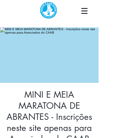
MINI E MEIA
MARATONA DE
ABRANTES - Inscrições
neste site apenas para