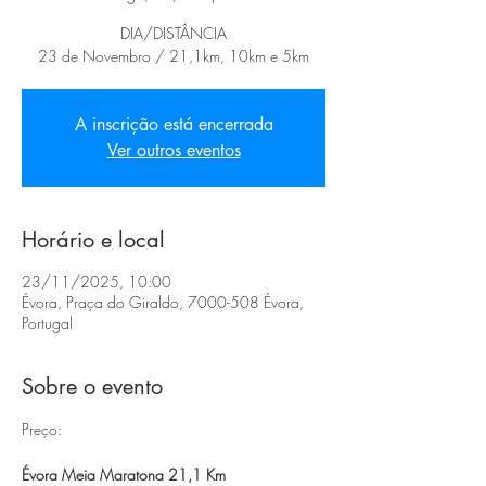
DIA/DISTÂNCIA
23 de Novembro / 21,1km, 10km e 5km
A inscrição está encerrada
Ver outros eventos
Horário e local
23/11/2025, 10:00
Évora, Praça do Giraldo, 7000-508 Évora,
Portugal
Sobre o evento
Preço:
Évora Meia Maratona 21,1 Km