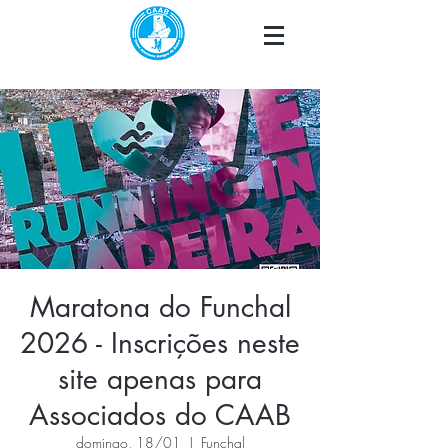
Maratona do Funchal
2026 - Inscrições neste
site apenas para
Associados do CAAB
domingo, 18/01
  |  
Funchal