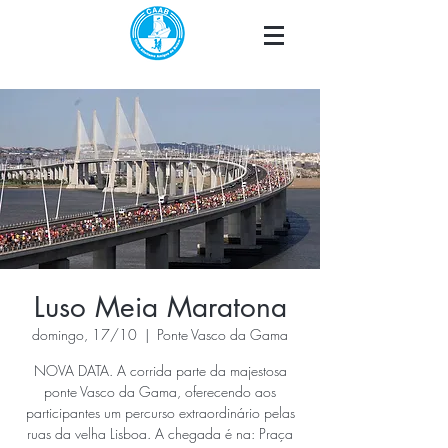
Luso Meia Maratona
domingo, 17/10
  |  
Ponte Vasco da Gama
NOVA DATA. A corrida parte da majestosa
ponte Vasco da Gama, oferecendo aos
participantes um percurso extraordinário pelas
ruas da velha Lisboa. A chegada é na: Praça