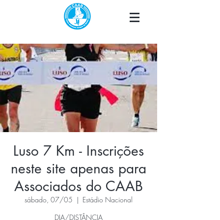
Luso 7 Km - Inscrições
neste site apenas para
Associados do CAAB
sábado, 07/05
  |  
Estádio Nacional
DIA/DISTÂNCIA