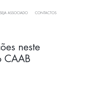
SEJA ASSOCIADO
CONTACTOS
ções neste
do CAAB