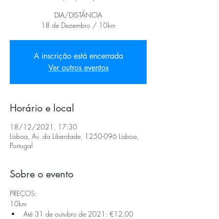
DIA/DISTÂNCIA
18 de Dezembro / 10km
A inscrição está encerrada
Ver outros eventos
Horário e local
18/12/2021, 17:30
Lisboa, Av. da Liberdade, 1250-096 Lisboa,
Portugal
Sobre o evento
PREÇOS: 
10km
Até 31 de outubro de 2021: €12,00