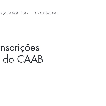
SEJA ASSOCIADO
CONTACTOS
nscrições
os do CAAB