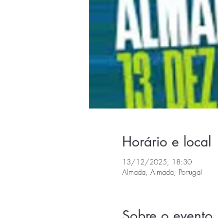
Horário e local
13/12/2025, 18:30
Almada, Almada, Portugal
Sobre o evento