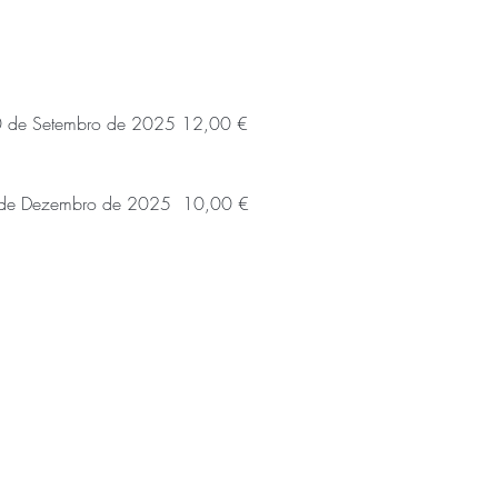
0 de Setembro de 2025 12,00 €
 de Dezembro de 2025  10,00 €