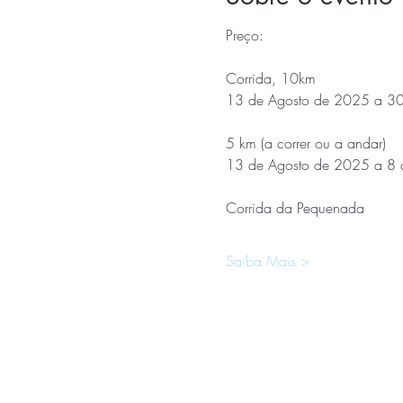
Preço:
Corrida, 10km
13 de Agosto de 2025 a 3
5 km (a correr ou a andar)
13 de Agosto de 2025 a 8
Corrida da Pequenada
Saiba Mais >