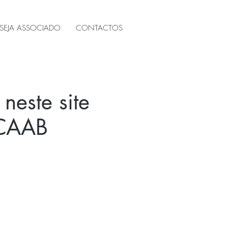
SEJA ASSOCIADO
CONTACTOS
 neste site
 CAAB