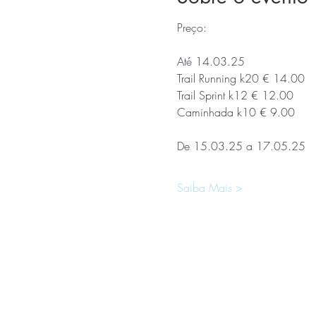
Preço:
Até 14.03.25 
Trail Running k20 € 14.00
Trail Sprint k12 € 12.00
Caminhada k10 € 9.00
De 15.03.25 a 17.05.25
Saiba Mais >