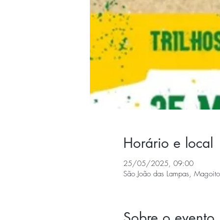
Horário e local
25/05/2025, 09:00
São João das Lampas, Magoito
Sobre o evento