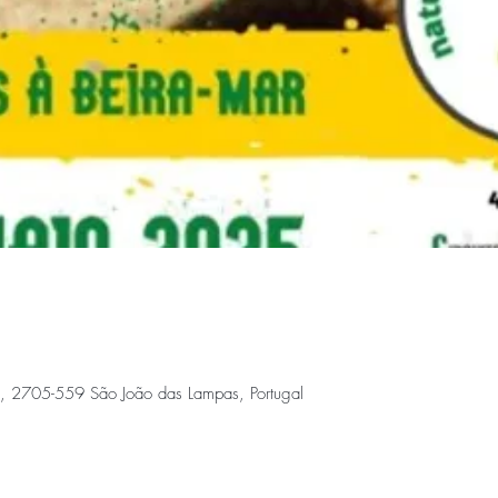
, 2705-559 São João das Lampas, Portugal